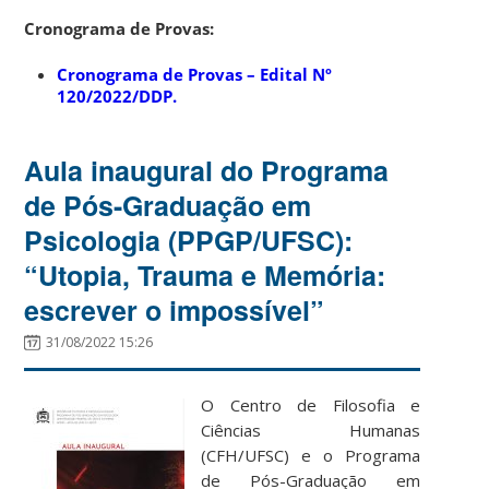
Cronograma de Provas:
Cronograma de Provas – Edital Nº
120/2022/DDP.
Aula inaugural do Programa
de Pós-Graduação em
Psicologia (PPGP/UFSC):
“Utopia, Trauma e Memória:
escrever o impossível”
31/08/2022 15:26
O Centro de Filosofia e
Ciências Humanas
(CFH/UFSC) e o Programa
de Pós-Graduação em