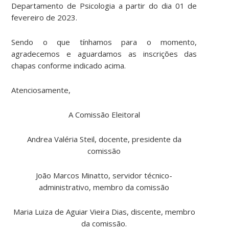
Departamento de Psicologia a partir do dia 01 de
fevereiro de 2023.
Sendo o que tínhamos para o momento,
agradecemos e aguardamos as inscrições das
chapas conforme indicado acima.
Atenciosamente,
A Comissão Eleitoral
Andrea Valéria Steil, docente, presidente da
comissão
João Marcos Minatto, servidor técnico-
administrativo, membro da comissão
Maria Luiza de Aguiar Vieira Dias, discente, membro
da comissão.