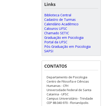
Links
Biblioteca Central
Cadastro de Turmas
Calendário Acadêmico
Calouros UFSC
Chamado SETIC
Graduação em Psicologia
Portal da UFSC
Pós-Graduação em Psicologia
SAPSI
CONTATOS
Departamento de Psicologia
Centro de Filosofia e Ciências
Humanas - CFH
Universidade Federal de Santa
Catarina - UFSC
Campus Universitário - Trindade
CEP 88.040-970 - Florianópolis