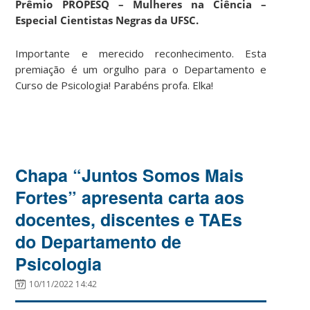
Prêmio PROPESQ – Mulheres na Ciência –
Especial Cientistas Negras da UFSC.
Importante e merecido reconhecimento. Esta
premiação é um orgulho para o Departamento e
Curso de Psicologia! Parabéns profa. Elka!
Chapa “Juntos Somos Mais
Fortes” apresenta carta aos
docentes, discentes e TAEs
do Departamento de
Psicologia
10/11/2022 14:42