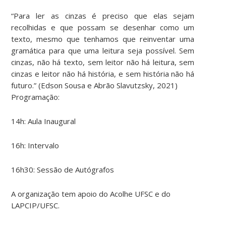
“Para ler as cinzas é preciso que elas sejam
recolhidas e que possam se desenhar como um
texto, mesmo que tenhamos que reinventar uma
gramática para que uma leitura seja possível. Sem
cinzas, não há texto, sem leitor não há leitura, sem
cinzas e leitor não há história, e sem história não há
futuro.” (Edson Sousa e Abrão Slavutzsky, 2021)
Programação:
14h: Aula Inaugural
16h: Intervalo
16h30: Sessão de Autógrafos
A organização tem apoio do Acolhe UFSC e do
LAPCIP/UFSC.