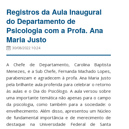
Registros da Aula Inaugural
do Departamento de
Psicologia com a Profa. Ana
Maria Justo
30/08/2022 10:24
A Chefe de Departamento, Carolina Baptista
Menezes, e a Sub Chefe, Fernanda Machado Lopes,
parabenizam e agradecem à profa. Ana Maria Justo
pela brilhante aula proferida para celebrar o retorno
às aulas e o Dia do Psicólogo. A aula versou sobre
uma importante temática não apenas para o campo
da psicologia, como também para a sociedade: o
envelhecimento. Além disso, apresentou um Núcleo
de fundamental importância e de merecimento de
destaque na Universidade Federal de Santa