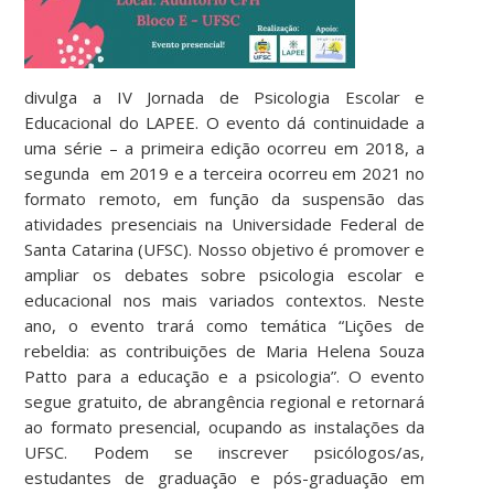
divulga a IV Jornada de Psicologia Escolar e
Educacional do LAPEE. O evento dá continuidade a
uma série – a primeira edição ocorreu em 2018, a
segunda em 2019 e a terceira ocorreu em 2021 no
formato remoto, em função da suspensão das
atividades presenciais na Universidade Federal de
Santa Catarina (UFSC). Nosso objetivo é promover e
ampliar os debates sobre psicologia escolar e
educacional nos mais variados contextos. Neste
ano, o evento trará como temática “Lições de
rebeldia: as contribuições de Maria Helena Souza
Patto para a educação e a psicologia”. O evento
segue gratuito, de abrangência regional e retornará
ao formato presencial, ocupando as instalações da
UFSC. Podem se inscrever psicólogos/as,
estudantes de graduação e pós-graduação em