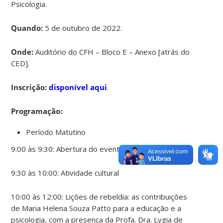
Psicologia.
Quando:
5 de outubro de 2022.
Onde:
Auditório do CFH – Bloco E – Anexo [atrás do
CED].
Inscrição:
disponível aqui
.
Programação:
Período Matutino
9:00 às 9:30: Abertura do evento
9:30 às 10:00: Atividade cultural
10:00 às 12:00: Lições de rebeldia: as contribuições
de Maria Helena Souza Patto para a educação e a
psicologia, com a presença da Profa. Dra. Lygia de