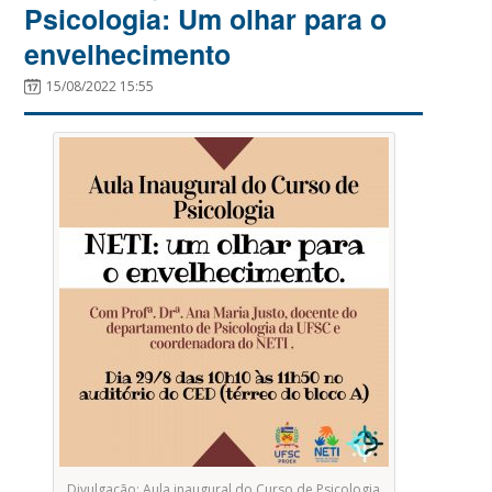
Psicologia: Um olhar para o
envelhecimento
15/08/2022 15:55
Divulgação: Aula inaugural do Curso de Psicologia