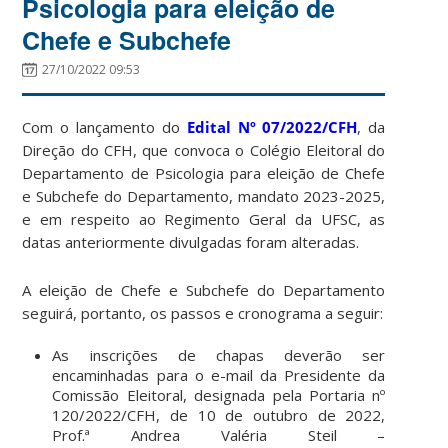
Psicologia para eleição de
Chefe e Subchefe
27/10/2022 09:53
Com o lançamento do
Edital Nº 07/2022/CFH
, da
Direção do CFH, que convoca o Colégio Eleitoral do
Departamento de Psicologia para eleição de Chefe
e Subchefe do Departamento, mandato 2023-2025,
e em respeito ao Regimento Geral da UFSC, as
datas anteriormente divulgadas foram alteradas.
A eleição de Chefe e Subchefe do Departamento
seguirá, portanto, os passos e cronograma a seguir:
As inscrições de chapas deverão ser
encaminhadas para o e-mail da Presidente da
Comissão Eleitoral, designada pela Portaria nº
120/2022/CFH, de 10 de outubro de 2022,
Prof.ª Andrea Valéria Steil –