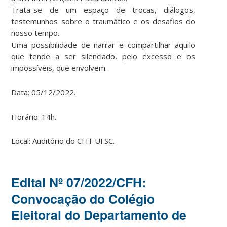
Trata-se de um espaço de trocas, diálogos,
testemunhos sobre o traumático e os desafios do
nosso tempo.
Uma possibilidade de narrar e compartilhar aquilo
que tende a ser silenciado, pelo excesso e os
impossíveis, que envolvem.
Data: 05/12/2022.
Horário: 14h.
Local: Auditório do CFH-UFSC.
Edital Nº 07/2022/CFH:
Convocação do Colégio
Eleitoral do Departamento de