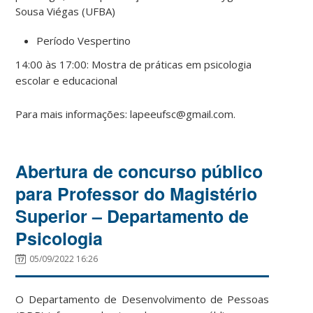
Sousa Viégas (UFBA)
Período Vespertino
14:00 às 17:00: Mostra de práticas em psicologia
escolar e educacional
Para mais informações: lapeeufsc@gmail.com.
Abertura de concurso público
para Professor do Magistério
Superior – Departamento de
Psicologia
05/09/2022 16:26
O Departamento de Desenvolvimento de Pessoas