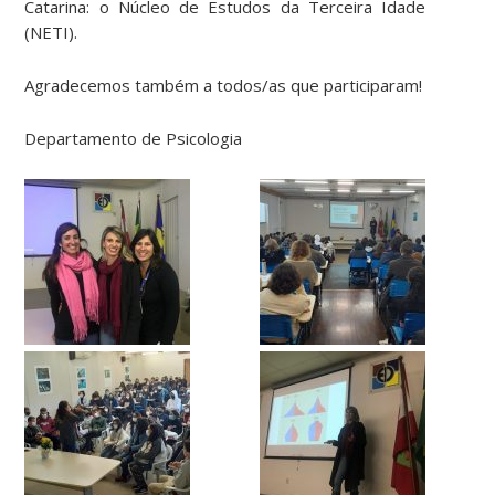
Catarina: o Núcleo de Estudos da Terceira Idade
(NETI).
Agradecemos também a todos/as que participaram!
Departamento de Psicologia