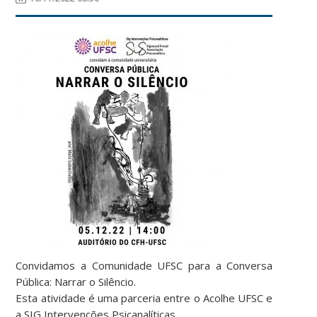
Convidamos a Comunidade UFSC para a Conversa
Pública: Narrar o Silêncio.
Esta atividade é uma parceria entre o Acolhe UFSC e
a SIG Intervenções Psicanalíticas.