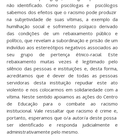
não identificado. Como psicólogas e psicólogos
sabemos dos efeitos que o racismo pode produzir
na subjetividade de suas vítimas, a exemplo da
humilhação social e sofrimento psíquico derivado
das condições de um rebaixamento público e
político, que revelam a subordinação e prisão de um
indivíduo aos estereótipos negativos associados ao
seu grupo de pertença étnico-racial. Este
rebaixamento muitas vezes é legitimado pelo
silêncio das pessoas e instituições e, desta forma,
acreditamos que é dever de todas as pessoas
servidoras desta instituição repudiar este ato
violento e nos colocarmos em solidariedade com a
vítima. Neste sentido apoiamos as ações do Centro
de Educação para o combate ao racismo
institucional. Vale ressaltar que racismo é crime e,
portanto, esperamos que o/a autor/a deste possa
ser identificado e responda judicialmente e
administrativamente pelo mesmo.