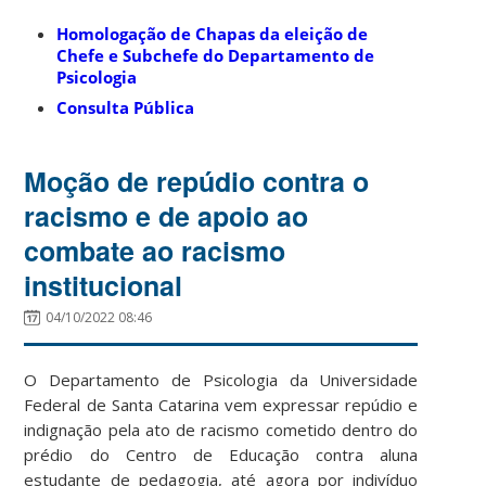
Homologação de Chapas da eleição de
Chefe e Subchefe do Departamento de
Psicologia
Consulta Pública
Moção de repúdio contra o
racismo e de apoio ao
combate ao racismo
institucional
04/10/2022 08:46
O Departamento de Psicologia da Universidade
Federal de Santa Catarina vem expressar repúdio e
indignação pela ato de racismo cometido dentro do
prédio do Centro de Educação contra aluna
estudante de pedagogia, até agora por indivíduo