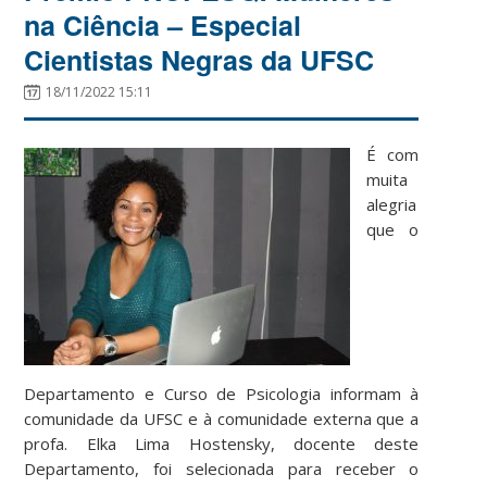
na Ciência – Especial
Cientistas Negras da UFSC
18/11/2022 15:11
É com
muita
alegria
que o
Departamento e Curso de Psicologia informam à
comunidade da UFSC e à comunidade externa que a
profa. Elka Lima Hostensky, docente deste
Departamento, foi selecionada para receber o