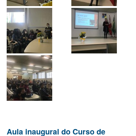
Aula inaugural do Curso de