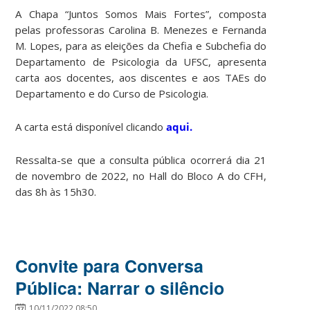
A Chapa “Juntos Somos Mais Fortes”, composta
pelas professoras Carolina B. Menezes e Fernanda
M. Lopes, para as eleições da Chefia e Subchefia do
Departamento de Psicologia da UFSC, apresenta
carta aos docentes, aos discentes e aos TAEs do
Departamento e do Curso de Psicologia.
A carta está disponível clicando
aqui.
Ressalta-se que a consulta pública ocorrerá dia 21
de novembro de 2022, no Hall do Bloco A do CFH,
das 8h às 15h30.
Convite para Conversa
Pública: Narrar o silêncio
10/11/2022 08:50