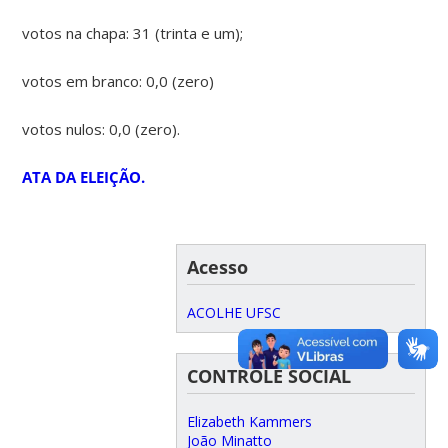
votos na chapa: 31 (trinta e um);
votos em branco: 0,0 (zero)
votos nulos: 0,0 (zero).
ATA DA ELEIÇÃO.
Acesso
ACOLHE UFSC
CONTROLE SOCIAL
Elizabeth Kammers
João Minatto