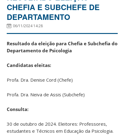
CHEFIA E SUBCHEFE DE
DEPARTAMENTO
06/11/2024 14:28
Resultado da eleição para Chefia e Subchefia do
Departamento de Psicologia
Candidatas eleitas:
Profa. Dra. Denise Cord (Chefe)
Profa. Dra. Neiva de Assis (Subchefe)
Consulta:
30 de outubro de 2024. Eleitores: Professores,
estudantes e Técnicos em Educação da Psicologia.