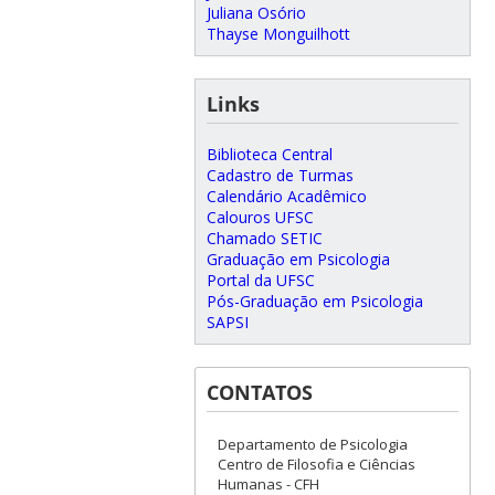
Juliana Osório
Thayse Monguilhott
Links
Biblioteca Central
Cadastro de Turmas
Calendário Acadêmico
Calouros UFSC
Chamado SETIC
Graduação em Psicologia
Portal da UFSC
Pós-Graduação em Psicologia
SAPSI
CONTATOS
Departamento de Psicologia
Centro de Filosofia e Ciências
Humanas - CFH