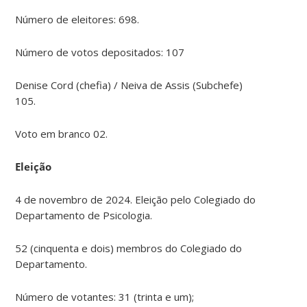
Número de eleitores: 698.
Número de votos depositados: 107
Denise Cord (chefia) / Neiva de Assis (Subchefe)
105.
Voto em branco 02.
Eleição
4 de novembro de 2024. Eleição pelo Colegiado do
Departamento de Psicologia.
52 (cinquenta e dois) membros do Colegiado do
Departamento.
Número de votantes: 31 (trinta e um);